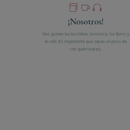
¡Nosotros!
Nos gustan las bicicletas, la música, los libros y
el café (Es importante que sepas un poco de
con quién tratas).