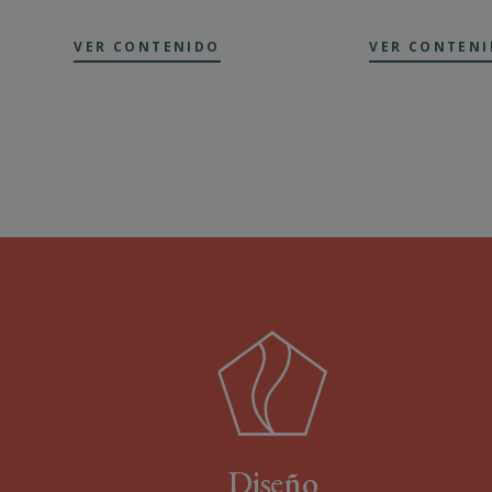
VER CONTENIDO
VER CONTEN
Diseño