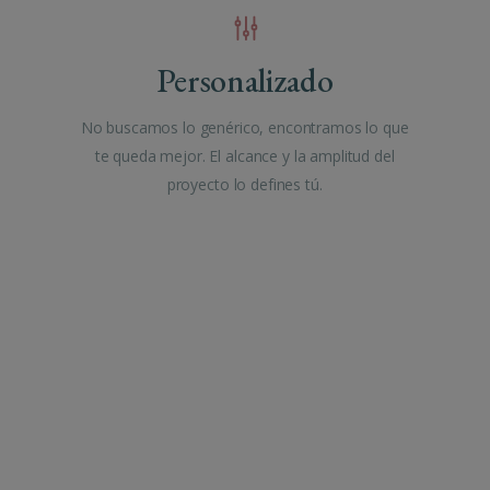
Personalizado
No buscamos lo genérico, encontramos lo que
te queda mejor. El alcance y la amplitud del
proyecto lo defines tú.