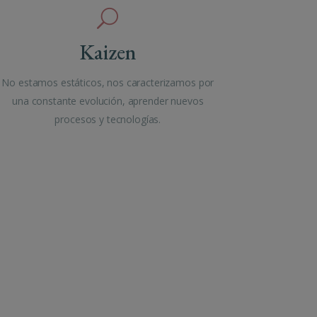
Kaizen
No estamos estáticos, nos caracterizamos por
una constante evolución, aprender nuevos
procesos y tecnologías.