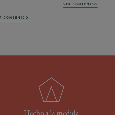
VER CONTENIDO
R CONTENIDO
Hecho a la medida