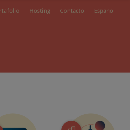
rtafolio
Hosting
Contacto
Español