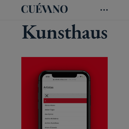
Kunsthaus