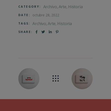
Archivo
Arte
Historia
CATEGORY:
octubre 28, 2022
DATE:
Archivo
Arte
Historia
TAGS:
SHARE: