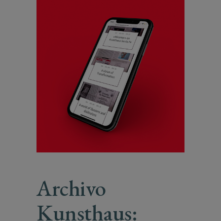
Archivo
Kunsthaus: