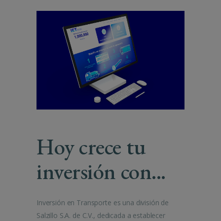
Hoy crece tu
inversión con...
Inversión en Transporte es una división de
Salzillo S.A. de C.V., dedicada a establecer