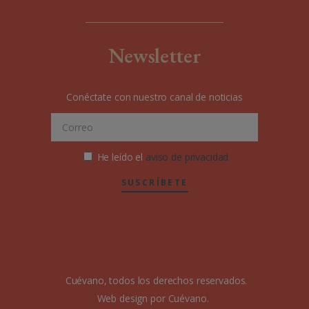
Newsletter
Conéctate con nuestro canal de noticias
He leído el
aviso de privacidad
SUSCRÍBETE
Cuévano, todos los derechos reservados.
Web design por Cuévano.