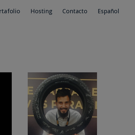
rtafolio
Hosting
Contacto
Español